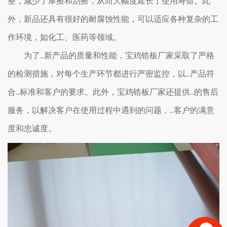
整，减少了摩擦和刮擦，从而大幅度延长了使用寿命。此
外，新品还具有很好的耐腐蚀性能，可以适应各种复杂的工
作环境，如化工、医药等领域。
为了..新产品的质量和性能，宝鸡锆板厂家采取了严格
的检测措施，对每个生产环节都进行严密监控，以..产品符
合..标准和客户的要求。此外，宝鸡锆板厂家还提供..的售后
服务，以解决客户在使用过程中遇到的问题，..客户的满意
度和忠诚度。