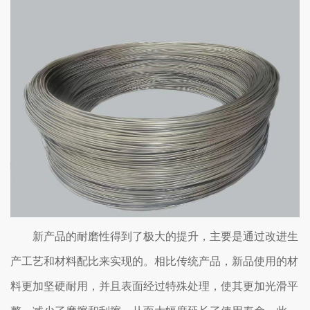
新产品的耐磨性得到了极大的提升，主要是通过改进生
产工艺和材料配比来实现的。相比传统产品，新品使用的材
料更加坚硬耐用，并且表面经过特殊处理，使其更加光滑平