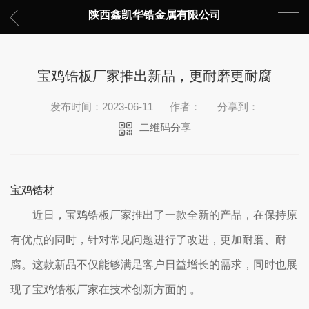
陕西鑫凯华锆金属有限公司
宝鸡锆板厂家推出新品，更耐磨更耐腐
发布时间：2023-06-11
作者：
分享到：
二维码分享
宝鸡锆材
近日，宝鸡锆板厂家推出了一款全新的产品，在保持原
有优点的同时，针对常见问题进行了改进，更加耐磨、耐
腐。这款新品不仅能够满足客户日益增长的需求，同时也展
现了宝鸡锆板厂家在技术创新方面的 。