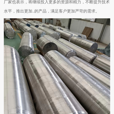
厂家也表示，将继续投入更多的资源和精力，不断提升技术
水平，推出更加..的产品，满足客户更加严苛的需求。