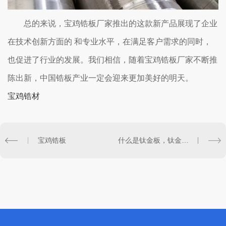
总的来说，宝鸡锆板厂家推出的这款新产品展现了企业
在技术创新方面的 和专业水平，在满足客户需求的同时，
也促进了行业的发展。我们相信，随着宝鸡锆板厂家不断推
陈出新，中国锆板产业一定会迎来更加美好的明天。
宝鸡锆材
宝鸡锆板
什么是钛金板，钛金板有哪些优势?