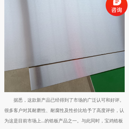
据悉，这款新产品已经得到了市场的广泛认可和好评。
很多客户对其耐磨性、耐腐性及性价比给予了高度评价，认
为这是目前市场上...的锆板产品之一。与此同时，宝鸡锆板