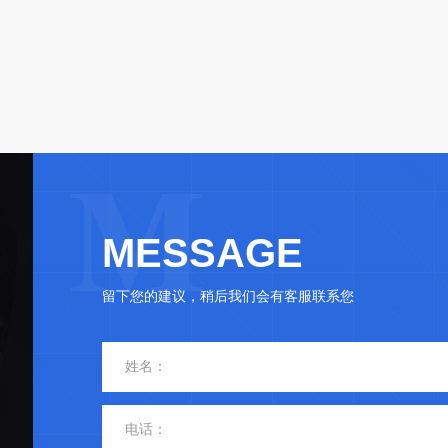
MESSAGE
留下您的建议，稍后我们会有客服联系您