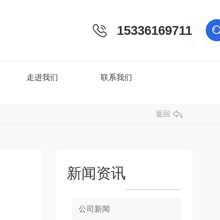
15336169711
走进我们
联系我们
返回
新闻资讯
公司新闻