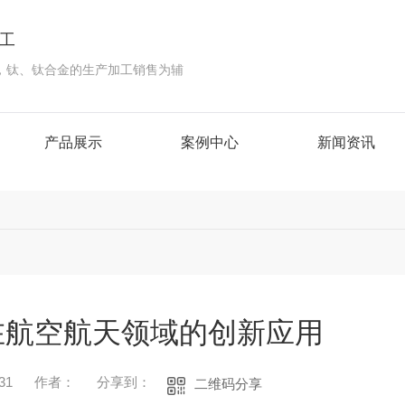
工
，钛、钛合金的生产加工销售为辅
产品展示
案例中心
新闻资讯
在航空航天领域的创新应用
31
作者：
分享到：
二维码分享