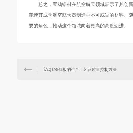
总之，宝鸡锆材在航空航天领域展示了其创
能使其成为航空航天器制造中不可或缺的材料。
要的角色，推动这个领域向着更高的高度迈进。
宝鸡TA9钛板的生产工艺及质量控制方法