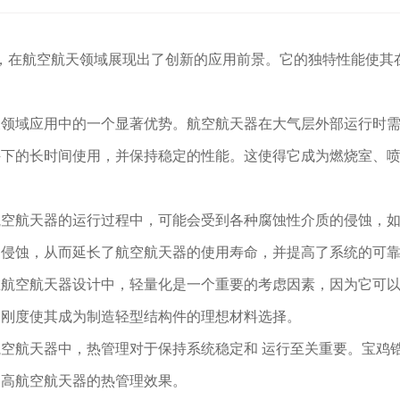
料，在航空航天领域展现出了创新的应用前景。它的独特性能使其
天领域应用中的一个显著优势。航空航天器在大气层外部运行时
件下的长时间使用，并保持稳定的性能。这使得它成为燃烧室、
航空航天器的运行过程中，可能会受到各种腐蚀性介质的侵蚀，
的侵蚀，从而延长了航空航天器的使用寿命，并提高了系统的可
在航空航天器设计中，轻量化是一个重要的考虑因素，因为它可
和刚度使其成为制造轻型结构件的理想材料选择。
空航天器中，热管理对于保持系统稳定和 运行至关重要。宝鸡
提高航空航天器的热管理效果。