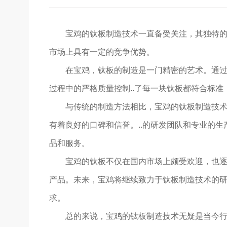
宝鸡的钛板制造技术一直备受关注，其独特的工
市场上具有一定的竞争优势。
在宝鸡，钛板的制造是一门精密的艺术。通
过程中的严格质量控制..了每一块钛板都符合标
与传统的制造方法相比，宝鸡的钛板制造技术更
有着良好的口碑和信誉。..的研发团队和专业的生
品和服务。
宝鸡的钛板不仅在国内市场上颇受欢迎，也逐渐
产品。未来，宝鸡将继续致力于钛板制造技术的
求。
总的来说，宝鸡的钛板制造技术无疑是当今行业