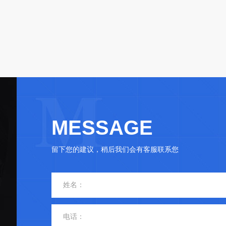
MESSAGE
留下您的建议，稍后我们会有客服联系您