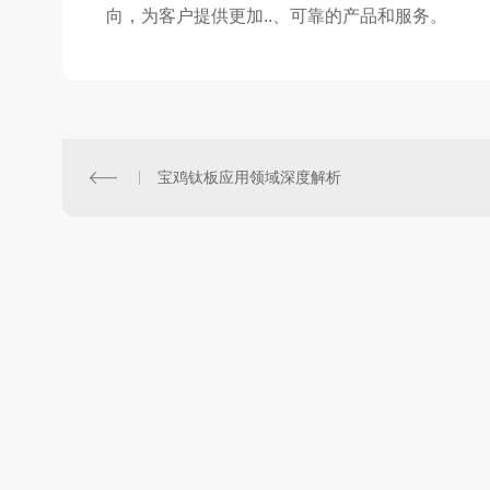
向，为客户提供更加..、可靠的产品和服务。
宝鸡钛板应用领域深度解析