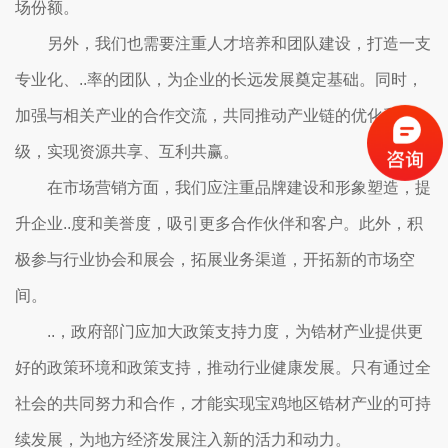
场份额。
另外，我们也需要注重人才培养和团队建设，打造一支
专业化、..率的团队，为企业的长远发展奠定基础。同时，
加强与相关产业的合作交流，共同推动产业链的优化和升
级，实现资源共享、互利共赢。
在市场营销方面，我们应注重品牌建设和形象塑造，提
升企业..度和美誉度，吸引更多合作伙伴和客户。此外，积
极参与行业协会和展会，拓展业务渠道，开拓新的市场空
间。
..，政府部门应加大政策支持力度，为锆材产业提供更
好的政策环境和政策支持，推动行业健康发展。只有通过全
社会的共同努力和合作，才能实现宝鸡地区锆材产业的可持
续发展，为地方经济发展注入新的活力和动力。