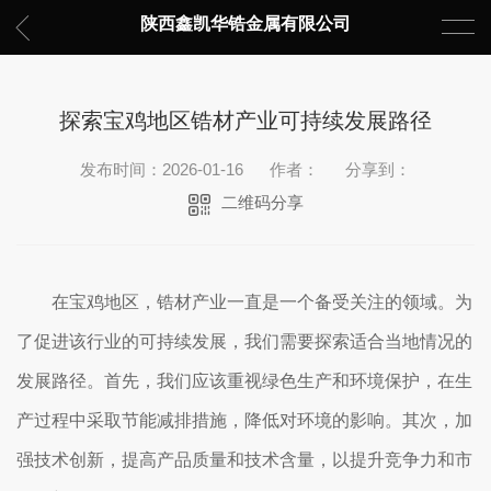
陕西鑫凯华锆金属有限公司
探索宝鸡地区锆材产业可持续发展路径
发布时间：2026-01-16
作者：
分享到：
二维码分享
在宝鸡地区，锆材产业一直是一个备受关注的领域。为
了促进该行业的可持续发展，我们需要探索适合当地情况的
发展路径。首先，我们应该重视绿色生产和环境保护，在生
产过程中采取节能减排措施，降低对环境的影响。其次，加
强技术创新，提高产品质量和技术含量，以提升竞争力和市